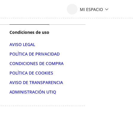
Condiciones de uso
AVISO LEGAL
POLÍTICA DE PRIVACIDAD
CONDICIONES DE COMPRA
POLÍTICA DE COOKIES
AVISO DE TRANSPARENCIA
ADMINISTRACIÓN UTIQ