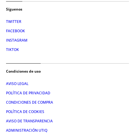
Síguenos
TWITTER
FACEBOOK
INSTAGRAM
TIKTOK
Condiciones de uso
AVISO LEGAL
POLÍTICA DE PRIVACIDAD
CONDICIONES DE COMPRA
POLÍTICA DE COOKIES
AVISO DE TRANSPARENCIA
ADMINISTRACIÓN UTIQ