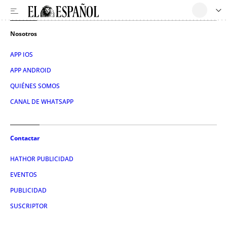
Nosotros
APP IOS
APP ANDROID
QUIÉNES SOMOS
CANAL DE WHATSAPP
Contactar
HATHOR PUBLICIDAD
EVENTOS
PUBLICIDAD
SUSCRIPTOR