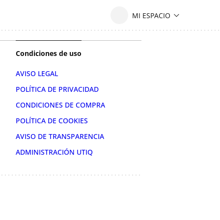
Condiciones de uso
AVISO LEGAL
POLÍTICA DE PRIVACIDAD
CONDICIONES DE COMPRA
POLÍTICA DE COOKIES
AVISO DE TRANSPARENCIA
ADMINISTRACIÓN UTIQ