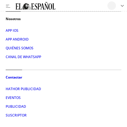
Nosotros
APP IOS
APP ANDROID
QUIÉNES SOMOS
CANAL DE WHATSAPP
Contactar
HATHOR PUBLICIDAD
EVENTOS
PUBLICIDAD
SUSCRIPTOR