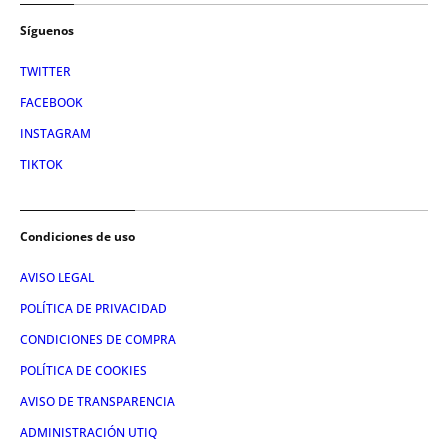
Síguenos
TWITTER
FACEBOOK
INSTAGRAM
TIKTOK
Condiciones de uso
AVISO LEGAL
POLÍTICA DE PRIVACIDAD
CONDICIONES DE COMPRA
POLÍTICA DE COOKIES
AVISO DE TRANSPARENCIA
ADMINISTRACIÓN UTIQ