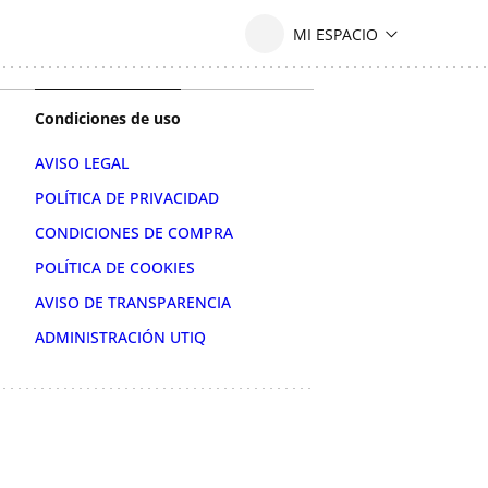
Condiciones de uso
AVISO LEGAL
POLÍTICA DE PRIVACIDAD
CONDICIONES DE COMPRA
POLÍTICA DE COOKIES
AVISO DE TRANSPARENCIA
ADMINISTRACIÓN UTIQ