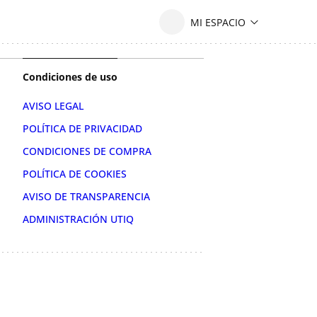
Condiciones de uso
AVISO LEGAL
POLÍTICA DE PRIVACIDAD
CONDICIONES DE COMPRA
POLÍTICA DE COOKIES
AVISO DE TRANSPARENCIA
ADMINISTRACIÓN UTIQ