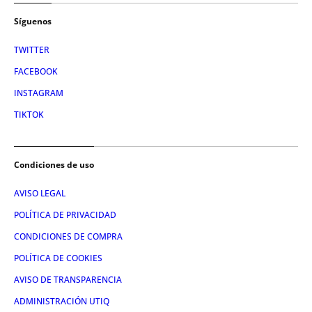
Síguenos
TWITTER
FACEBOOK
INSTAGRAM
TIKTOK
Condiciones de uso
AVISO LEGAL
POLÍTICA DE PRIVACIDAD
CONDICIONES DE COMPRA
POLÍTICA DE COOKIES
AVISO DE TRANSPARENCIA
ADMINISTRACIÓN UTIQ