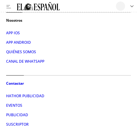
Nosotros
APP IOS
APP ANDROID
QUIÉNES SOMOS
CANAL DE WHATSAPP
Contactar
HATHOR PUBLICIDAD
EVENTOS
PUBLICIDAD
SUSCRIPTOR