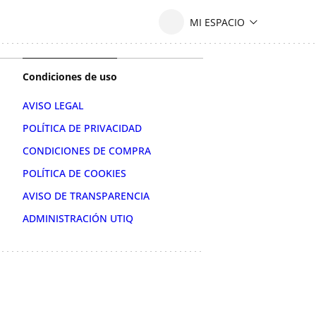
Condiciones de uso
AVISO LEGAL
POLÍTICA DE PRIVACIDAD
CONDICIONES DE COMPRA
POLÍTICA DE COOKIES
AVISO DE TRANSPARENCIA
ADMINISTRACIÓN UTIQ