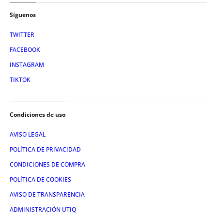
Síguenos
TWITTER
FACEBOOK
INSTAGRAM
TIKTOK
Condiciones de uso
AVISO LEGAL
POLÍTICA DE PRIVACIDAD
CONDICIONES DE COMPRA
POLÍTICA DE COOKIES
AVISO DE TRANSPARENCIA
ADMINISTRACIÓN UTIQ