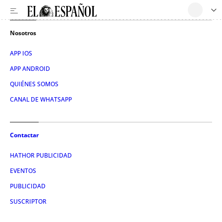
Nosotros
APP IOS
APP ANDROID
QUIÉNES SOMOS
CANAL DE WHATSAPP
Contactar
HATHOR PUBLICIDAD
EVENTOS
PUBLICIDAD
SUSCRIPTOR