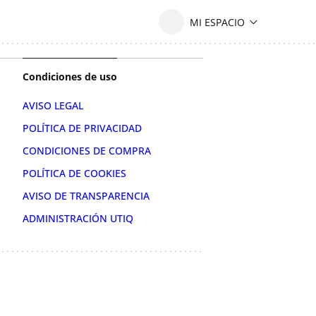
Condiciones de uso
AVISO LEGAL
POLÍTICA DE PRIVACIDAD
CONDICIONES DE COMPRA
POLÍTICA DE COOKIES
AVISO DE TRANSPARENCIA
ADMINISTRACIÓN UTIQ