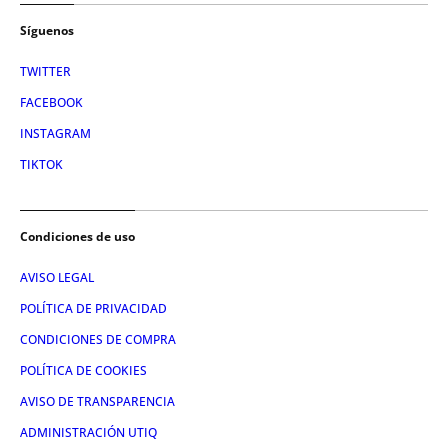
Síguenos
TWITTER
FACEBOOK
INSTAGRAM
TIKTOK
Condiciones de uso
AVISO LEGAL
POLÍTICA DE PRIVACIDAD
CONDICIONES DE COMPRA
POLÍTICA DE COOKIES
AVISO DE TRANSPARENCIA
ADMINISTRACIÓN UTIQ