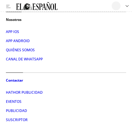
Nosotros
APP IOS
APP ANDROID
QUIÉNES SOMOS
CANAL DE WHATSAPP
Contactar
HATHOR PUBLICIDAD
EVENTOS
PUBLICIDAD
SUSCRIPTOR