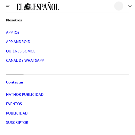
Nosotros
APP IOS
APP ANDROID
QUIÉNES SOMOS
CANAL DE WHATSAPP
Contactar
HATHOR PUBLICIDAD
EVENTOS
PUBLICIDAD
SUSCRIPTOR