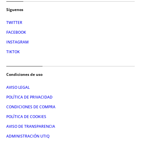
Síguenos
TWITTER
FACEBOOK
INSTAGRAM
TIKTOK
Condiciones de uso
AVISO LEGAL
POLÍTICA DE PRIVACIDAD
CONDICIONES DE COMPRA
POLÍTICA DE COOKIES
AVISO DE TRANSPARENCIA
ADMINISTRACIÓN UTIQ