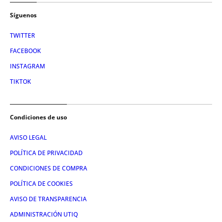
Síguenos
TWITTER
FACEBOOK
INSTAGRAM
TIKTOK
Condiciones de uso
AVISO LEGAL
POLÍTICA DE PRIVACIDAD
CONDICIONES DE COMPRA
POLÍTICA DE COOKIES
AVISO DE TRANSPARENCIA
ADMINISTRACIÓN UTIQ