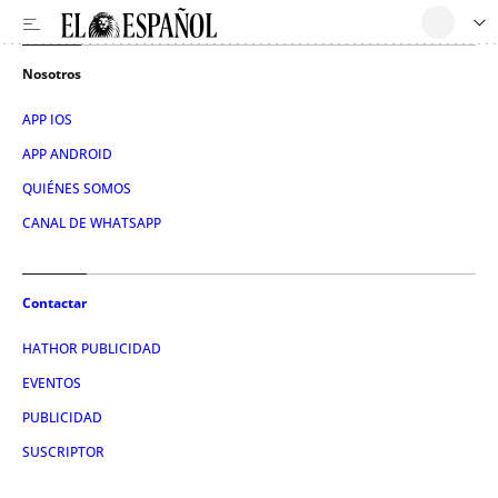
Nosotros
APP IOS
APP ANDROID
QUIÉNES SOMOS
CANAL DE WHATSAPP
Contactar
HATHOR PUBLICIDAD
EVENTOS
PUBLICIDAD
SUSCRIPTOR