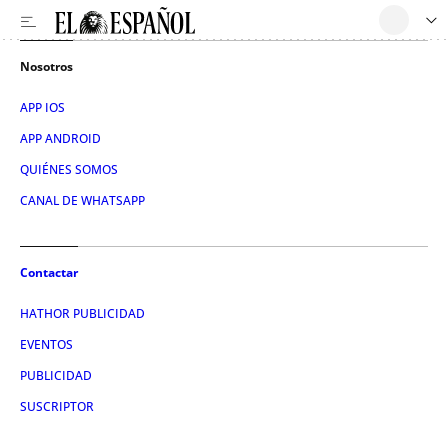
Nosotros
APP IOS
APP ANDROID
QUIÉNES SOMOS
CANAL DE WHATSAPP
Contactar
HATHOR PUBLICIDAD
EVENTOS
PUBLICIDAD
SUSCRIPTOR