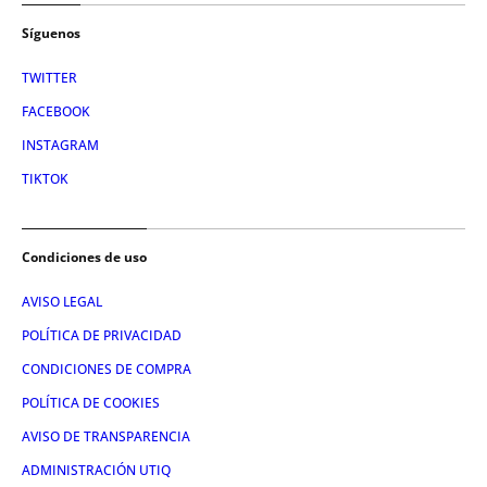
Síguenos
TWITTER
FACEBOOK
INSTAGRAM
TIKTOK
Condiciones de uso
AVISO LEGAL
POLÍTICA DE PRIVACIDAD
CONDICIONES DE COMPRA
POLÍTICA DE COOKIES
AVISO DE TRANSPARENCIA
ADMINISTRACIÓN UTIQ