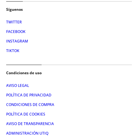
Síguenos
TWITTER
FACEBOOK
INSTAGRAM
TIKTOK
Condiciones de uso
AVISO LEGAL
POLÍTICA DE PRIVACIDAD
CONDICIONES DE COMPRA
POLÍTICA DE COOKIES
AVISO DE TRANSPARENCIA
ADMINISTRACIÓN UTIQ