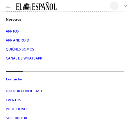
Nosotros
APP IOS
APP ANDROID
QUIÉNES SOMOS
CANAL DE WHATSAPP
Contactar
HATHOR PUBLICIDAD
EVENTOS
PUBLICIDAD
SUSCRIPTOR