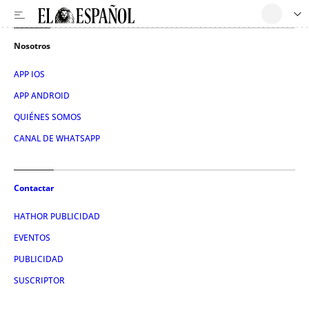
Nosotros
APP IOS
APP ANDROID
QUIÉNES SOMOS
CANAL DE WHATSAPP
Contactar
HATHOR PUBLICIDAD
EVENTOS
PUBLICIDAD
SUSCRIPTOR