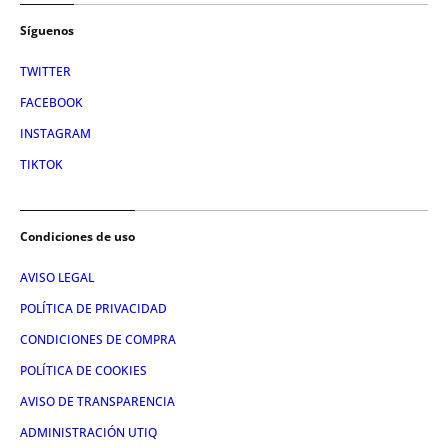
Síguenos
TWITTER
FACEBOOK
INSTAGRAM
TIKTOK
Condiciones de uso
AVISO LEGAL
POLÍTICA DE PRIVACIDAD
CONDICIONES DE COMPRA
POLÍTICA DE COOKIES
AVISO DE TRANSPARENCIA
ADMINISTRACIÓN UTIQ