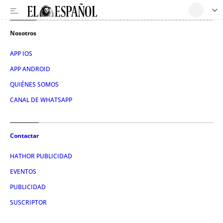
Nosotros
APP IOS
APP ANDROID
QUIÉNES SOMOS
CANAL DE WHATSAPP
Contactar
HATHOR PUBLICIDAD
EVENTOS
PUBLICIDAD
SUSCRIPTOR