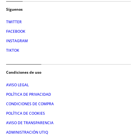
Síguenos
TWITTER
FACEBOOK
INSTAGRAM
TIKTOK
Condiciones de uso
AVISO LEGAL
POLÍTICA DE PRIVACIDAD
CONDICIONES DE COMPRA
POLÍTICA DE COOKIES
AVISO DE TRANSPARENCIA
ADMINISTRACIÓN UTIQ