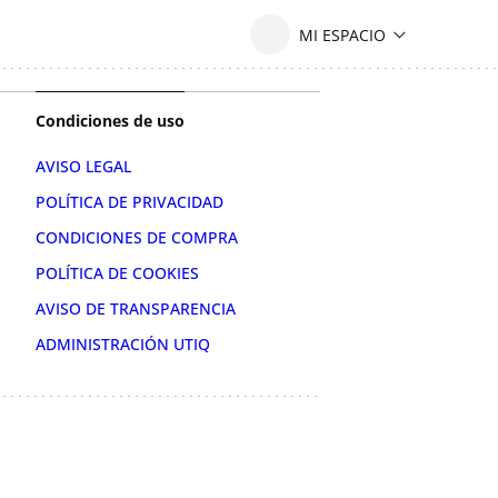
Condiciones de uso
AVISO LEGAL
POLÍTICA DE PRIVACIDAD
CONDICIONES DE COMPRA
POLÍTICA DE COOKIES
AVISO DE TRANSPARENCIA
ADMINISTRACIÓN UTIQ