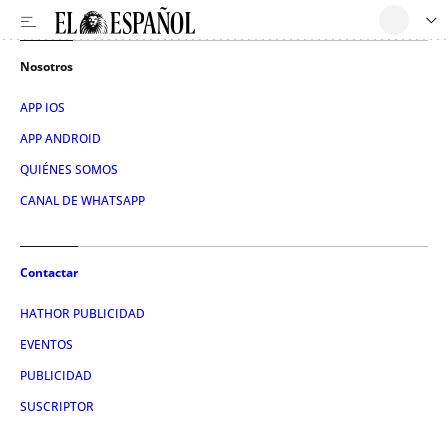
Nosotros
APP IOS
APP ANDROID
QUIÉNES SOMOS
CANAL DE WHATSAPP
Contactar
HATHOR PUBLICIDAD
EVENTOS
PUBLICIDAD
SUSCRIPTOR