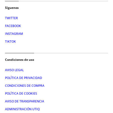
Síguenos
TWITTER
FACEBOOK
INSTAGRAM
TIKTOK
Condiciones de uso
AVISO LEGAL
POLÍTICA DE PRIVACIDAD
CONDICIONES DE COMPRA
POLÍTICA DE COOKIES
AVISO DE TRANSPARENCIA
ADMINISTRACIÓN UTIQ