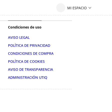
Condiciones de uso
AVISO LEGAL
POLÍTICA DE PRIVACIDAD
CONDICIONES DE COMPRA
POLÍTICA DE COOKIES
AVISO DE TRANSPARENCIA
ADMINISTRACIÓN UTIQ