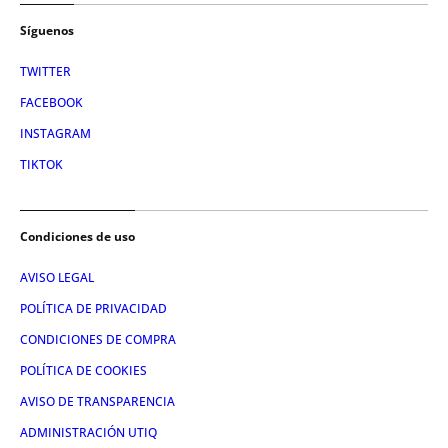
Síguenos
TWITTER
FACEBOOK
INSTAGRAM
TIKTOK
Condiciones de uso
AVISO LEGAL
POLÍTICA DE PRIVACIDAD
CONDICIONES DE COMPRA
POLÍTICA DE COOKIES
AVISO DE TRANSPARENCIA
ADMINISTRACIÓN UTIQ