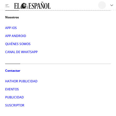
Nosotros
APP IOS
APP ANDROID
QUIÉNES SOMOS
CANAL DE WHATSAPP
Contactar
HATHOR PUBLICIDAD
EVENTOS
PUBLICIDAD
SUSCRIPTOR