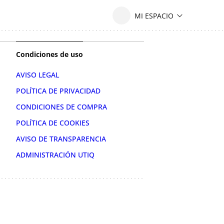
Condiciones de uso
AVISO LEGAL
POLÍTICA DE PRIVACIDAD
CONDICIONES DE COMPRA
POLÍTICA DE COOKIES
AVISO DE TRANSPARENCIA
ADMINISTRACIÓN UTIQ