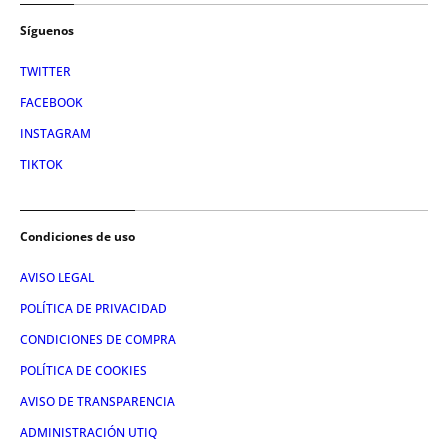
Síguenos
TWITTER
FACEBOOK
INSTAGRAM
TIKTOK
Condiciones de uso
AVISO LEGAL
POLÍTICA DE PRIVACIDAD
CONDICIONES DE COMPRA
POLÍTICA DE COOKIES
AVISO DE TRANSPARENCIA
ADMINISTRACIÓN UTIQ