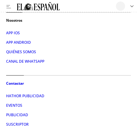
Nosotros
APP IOS
APP ANDROID
QUIÉNES SOMOS
CANAL DE WHATSAPP
Contactar
HATHOR PUBLICIDAD
EVENTOS
PUBLICIDAD
SUSCRIPTOR