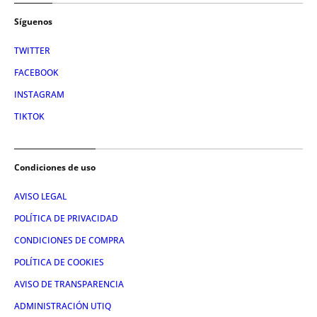
Síguenos
TWITTER
FACEBOOK
INSTAGRAM
TIKTOK
Condiciones de uso
AVISO LEGAL
POLÍTICA DE PRIVACIDAD
CONDICIONES DE COMPRA
POLÍTICA DE COOKIES
AVISO DE TRANSPARENCIA
ADMINISTRACIÓN UTIQ