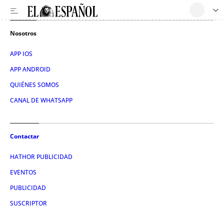
Nosotros
APP IOS
APP ANDROID
QUIÉNES SOMOS
CANAL DE WHATSAPP
Contactar
HATHOR PUBLICIDAD
EVENTOS
PUBLICIDAD
SUSCRIPTOR