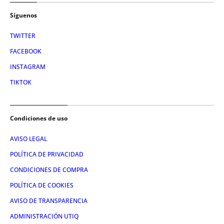
Síguenos
TWITTER
FACEBOOK
INSTAGRAM
TIKTOK
Condiciones de uso
AVISO LEGAL
POLÍTICA DE PRIVACIDAD
CONDICIONES DE COMPRA
POLÍTICA DE COOKIES
AVISO DE TRANSPARENCIA
ADMINISTRACIÓN UTIQ