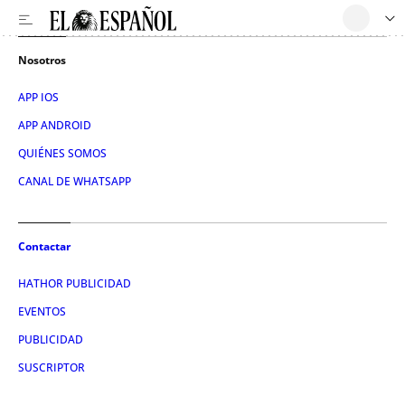
Nosotros
APP IOS
APP ANDROID
QUIÉNES SOMOS
CANAL DE WHATSAPP
Contactar
HATHOR PUBLICIDAD
EVENTOS
PUBLICIDAD
SUSCRIPTOR