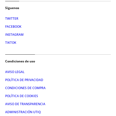
Síguenos
TWITTER
FACEBOOK
INSTAGRAM
TIKTOK
Condiciones de uso
AVISO LEGAL
POLÍTICA DE PRIVACIDAD
CONDICIONES DE COMPRA
POLÍTICA DE COOKIES
AVISO DE TRANSPARENCIA
ADMINISTRACIÓN UTIQ