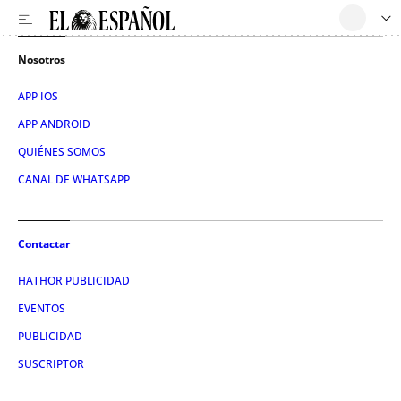
Nosotros
APP IOS
APP ANDROID
QUIÉNES SOMOS
CANAL DE WHATSAPP
Contactar
HATHOR PUBLICIDAD
EVENTOS
PUBLICIDAD
SUSCRIPTOR