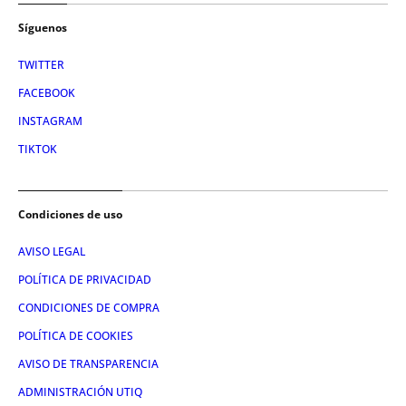
Síguenos
TWITTER
FACEBOOK
INSTAGRAM
TIKTOK
Condiciones de uso
AVISO LEGAL
POLÍTICA DE PRIVACIDAD
CONDICIONES DE COMPRA
POLÍTICA DE COOKIES
AVISO DE TRANSPARENCIA
ADMINISTRACIÓN UTIQ