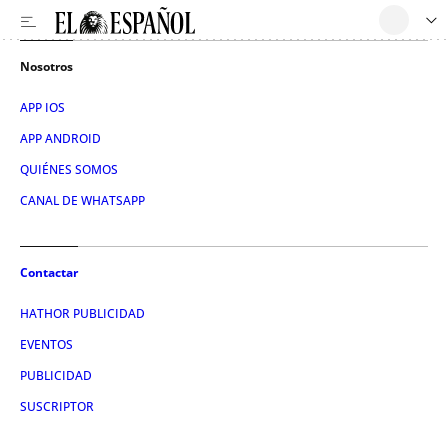
Nosotros
APP IOS
APP ANDROID
QUIÉNES SOMOS
CANAL DE WHATSAPP
Contactar
HATHOR PUBLICIDAD
EVENTOS
PUBLICIDAD
SUSCRIPTOR