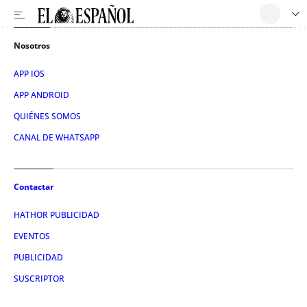
Nosotros
APP IOS
APP ANDROID
QUIÉNES SOMOS
CANAL DE WHATSAPP
Contactar
HATHOR PUBLICIDAD
EVENTOS
PUBLICIDAD
SUSCRIPTOR