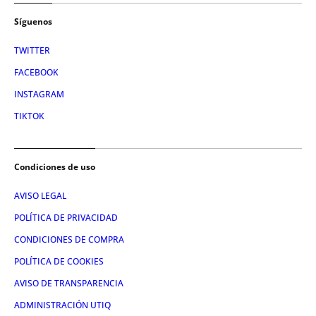
Síguenos
TWITTER
FACEBOOK
INSTAGRAM
TIKTOK
Condiciones de uso
AVISO LEGAL
POLÍTICA DE PRIVACIDAD
CONDICIONES DE COMPRA
POLÍTICA DE COOKIES
AVISO DE TRANSPARENCIA
ADMINISTRACIÓN UTIQ