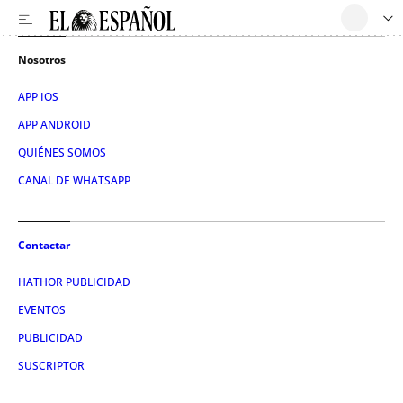
Nosotros
APP IOS
APP ANDROID
QUIÉNES SOMOS
CANAL DE WHATSAPP
Contactar
HATHOR PUBLICIDAD
EVENTOS
PUBLICIDAD
SUSCRIPTOR