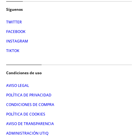
Síguenos
TWITTER
FACEBOOK
INSTAGRAM
TIKTOK
Condiciones de uso
AVISO LEGAL
POLÍTICA DE PRIVACIDAD
CONDICIONES DE COMPRA
POLÍTICA DE COOKIES
AVISO DE TRANSPARENCIA
ADMINISTRACIÓN UTIQ