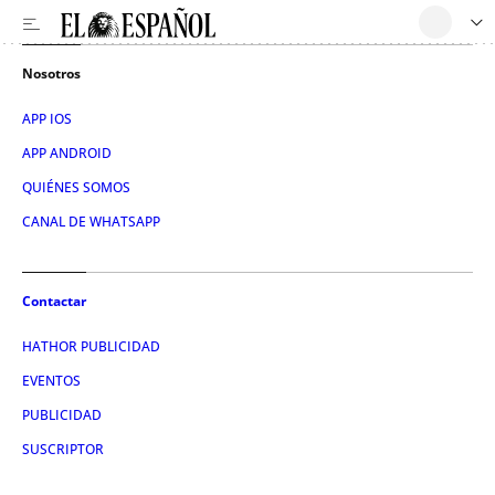
Nosotros
APP IOS
APP ANDROID
QUIÉNES SOMOS
CANAL DE WHATSAPP
Contactar
HATHOR PUBLICIDAD
EVENTOS
PUBLICIDAD
SUSCRIPTOR