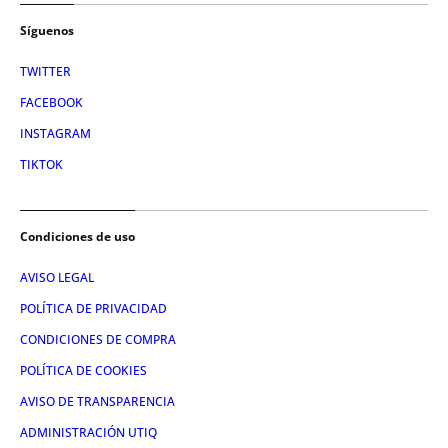
Síguenos
TWITTER
FACEBOOK
INSTAGRAM
TIKTOK
Condiciones de uso
AVISO LEGAL
POLÍTICA DE PRIVACIDAD
CONDICIONES DE COMPRA
POLÍTICA DE COOKIES
AVISO DE TRANSPARENCIA
ADMINISTRACIÓN UTIQ