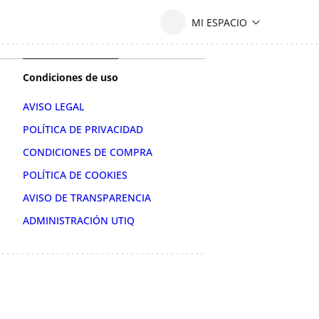
Condiciones de uso
AVISO LEGAL
POLÍTICA DE PRIVACIDAD
CONDICIONES DE COMPRA
POLÍTICA DE COOKIES
AVISO DE TRANSPARENCIA
ADMINISTRACIÓN UTIQ