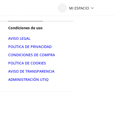
Condiciones de uso
AVISO LEGAL
POLÍTICA DE PRIVACIDAD
CONDICIONES DE COMPRA
POLÍTICA DE COOKIES
AVISO DE TRANSPARENCIA
ADMINISTRACIÓN UTIQ