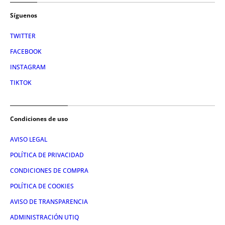
Síguenos
TWITTER
FACEBOOK
INSTAGRAM
TIKTOK
Condiciones de uso
AVISO LEGAL
POLÍTICA DE PRIVACIDAD
CONDICIONES DE COMPRA
POLÍTICA DE COOKIES
AVISO DE TRANSPARENCIA
ADMINISTRACIÓN UTIQ