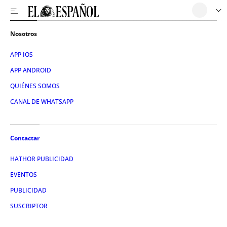
Nosotros
APP IOS
APP ANDROID
QUIÉNES SOMOS
CANAL DE WHATSAPP
Contactar
HATHOR PUBLICIDAD
EVENTOS
PUBLICIDAD
SUSCRIPTOR