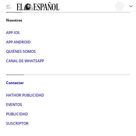
Nosotros
APP IOS
APP ANDROID
QUIÉNES SOMOS
CANAL DE WHATSAPP
Contactar
HATHOR PUBLICIDAD
EVENTOS
PUBLICIDAD
SUSCRIPTOR