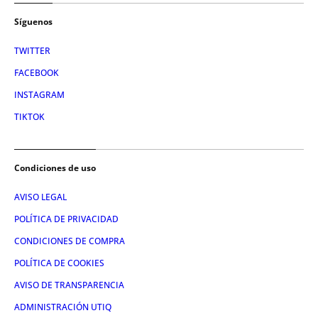
Síguenos
TWITTER
FACEBOOK
INSTAGRAM
TIKTOK
Condiciones de uso
AVISO LEGAL
POLÍTICA DE PRIVACIDAD
CONDICIONES DE COMPRA
POLÍTICA DE COOKIES
AVISO DE TRANSPARENCIA
ADMINISTRACIÓN UTIQ