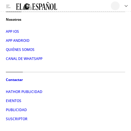
Nosotros
APP IOS
APP ANDROID
QUIÉNES SOMOS
CANAL DE WHATSAPP
Contactar
HATHOR PUBLICIDAD
EVENTOS
PUBLICIDAD
SUSCRIPTOR