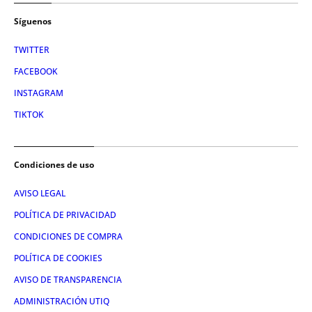
Síguenos
TWITTER
FACEBOOK
INSTAGRAM
TIKTOK
Condiciones de uso
AVISO LEGAL
POLÍTICA DE PRIVACIDAD
CONDICIONES DE COMPRA
POLÍTICA DE COOKIES
AVISO DE TRANSPARENCIA
ADMINISTRACIÓN UTIQ