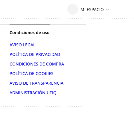
Condiciones de uso
AVISO LEGAL
POLÍTICA DE PRIVACIDAD
CONDICIONES DE COMPRA
POLÍTICA DE COOKIES
AVISO DE TRANSPARENCIA
ADMINISTRACIÓN UTIQ