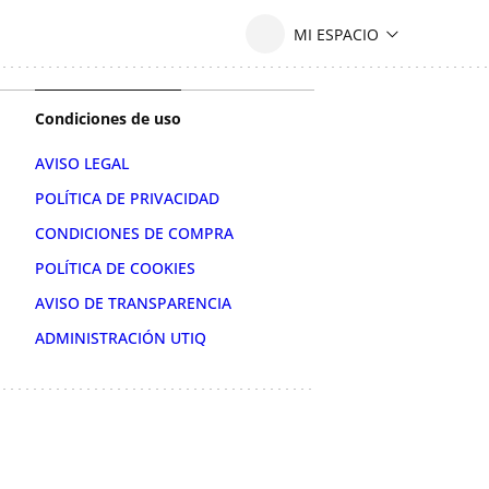
Condiciones de uso
AVISO LEGAL
POLÍTICA DE PRIVACIDAD
CONDICIONES DE COMPRA
POLÍTICA DE COOKIES
AVISO DE TRANSPARENCIA
ADMINISTRACIÓN UTIQ