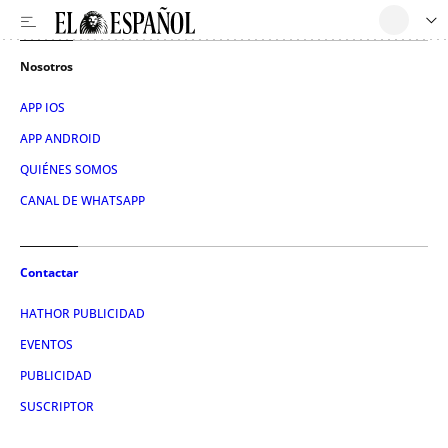
Nosotros
APP IOS
APP ANDROID
QUIÉNES SOMOS
CANAL DE WHATSAPP
Contactar
HATHOR PUBLICIDAD
EVENTOS
PUBLICIDAD
SUSCRIPTOR