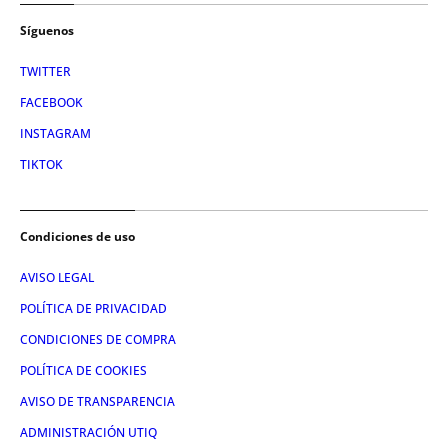
Síguenos
TWITTER
FACEBOOK
INSTAGRAM
TIKTOK
Condiciones de uso
AVISO LEGAL
POLÍTICA DE PRIVACIDAD
CONDICIONES DE COMPRA
POLÍTICA DE COOKIES
AVISO DE TRANSPARENCIA
ADMINISTRACIÓN UTIQ