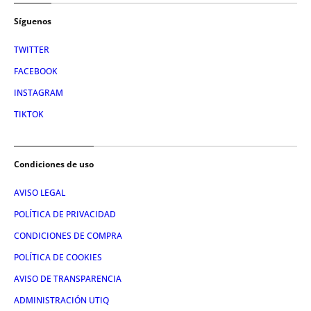
Síguenos
TWITTER
FACEBOOK
INSTAGRAM
TIKTOK
Condiciones de uso
AVISO LEGAL
POLÍTICA DE PRIVACIDAD
CONDICIONES DE COMPRA
POLÍTICA DE COOKIES
AVISO DE TRANSPARENCIA
ADMINISTRACIÓN UTIQ