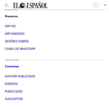
Nosotros
APP IOS
APP ANDROID
QUIÉNES SOMOS
CANAL DE WHATSAPP
Contactar
HATHOR PUBLICIDAD
EVENTOS
PUBLICIDAD
SUSCRIPTOR