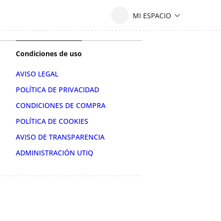
Condiciones de uso
AVISO LEGAL
POLÍTICA DE PRIVACIDAD
CONDICIONES DE COMPRA
POLÍTICA DE COOKIES
AVISO DE TRANSPARENCIA
ADMINISTRACIÓN UTIQ