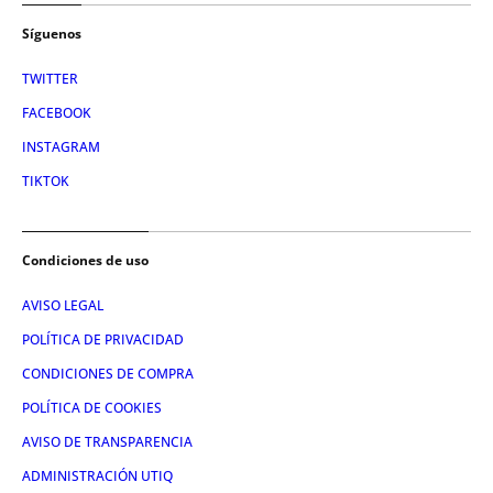
Síguenos
TWITTER
FACEBOOK
INSTAGRAM
TIKTOK
Condiciones de uso
AVISO LEGAL
POLÍTICA DE PRIVACIDAD
CONDICIONES DE COMPRA
POLÍTICA DE COOKIES
AVISO DE TRANSPARENCIA
ADMINISTRACIÓN UTIQ