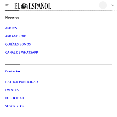
Nosotros
APP IOS
APP ANDROID
QUIÉNES SOMOS
CANAL DE WHATSAPP
Contactar
HATHOR PUBLICIDAD
EVENTOS
PUBLICIDAD
SUSCRIPTOR