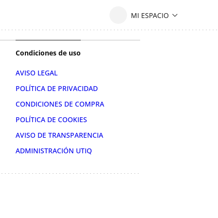
Condiciones de uso
AVISO LEGAL
POLÍTICA DE PRIVACIDAD
CONDICIONES DE COMPRA
POLÍTICA DE COOKIES
AVISO DE TRANSPARENCIA
ADMINISTRACIÓN UTIQ