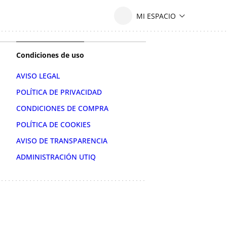
Condiciones de uso
AVISO LEGAL
POLÍTICA DE PRIVACIDAD
CONDICIONES DE COMPRA
POLÍTICA DE COOKIES
AVISO DE TRANSPARENCIA
ADMINISTRACIÓN UTIQ