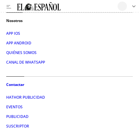
Nosotros
APP IOS
APP ANDROID
QUIÉNES SOMOS
CANAL DE WHATSAPP
Contactar
HATHOR PUBLICIDAD
EVENTOS
PUBLICIDAD
SUSCRIPTOR