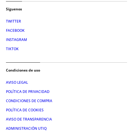
Síguenos
TWITTER
FACEBOOK
INSTAGRAM
TIKTOK
Condiciones de uso
AVISO LEGAL
POLÍTICA DE PRIVACIDAD
CONDICIONES DE COMPRA
POLÍTICA DE COOKIES
AVISO DE TRANSPARENCIA
ADMINISTRACIÓN UTIQ