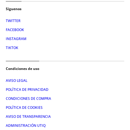
Síguenos
TWITTER
FACEBOOK
INSTAGRAM
TIKTOK
Condiciones de uso
AVISO LEGAL
POLÍTICA DE PRIVACIDAD
CONDICIONES DE COMPRA
POLÍTICA DE COOKIES
AVISO DE TRANSPARENCIA
ADMINISTRACIÓN UTIQ