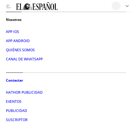
Nosotros
APP IOS
APP ANDROID
QUIÉNES SOMOS
CANAL DE WHATSAPP
Contactar
HATHOR PUBLICIDAD
EVENTOS
PUBLICIDAD
SUSCRIPTOR