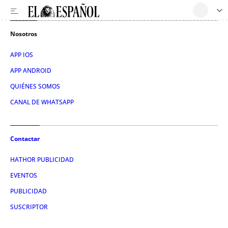
Nosotros
APP IOS
APP ANDROID
QUIÉNES SOMOS
CANAL DE WHATSAPP
Contactar
HATHOR PUBLICIDAD
EVENTOS
PUBLICIDAD
SUSCRIPTOR