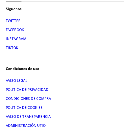
Síguenos
TWITTER
FACEBOOK
INSTAGRAM
TIKTOK
Condiciones de uso
AVISO LEGAL
POLÍTICA DE PRIVACIDAD
CONDICIONES DE COMPRA
POLÍTICA DE COOKIES
AVISO DE TRANSPARENCIA
ADMINISTRACIÓN UTIQ