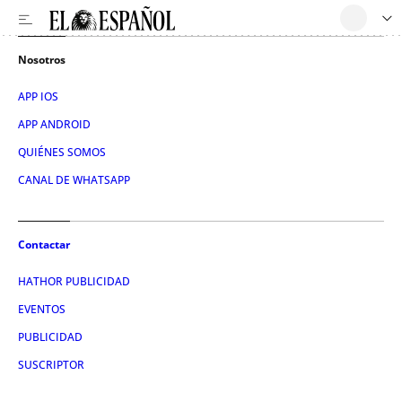
Nosotros
APP IOS
APP ANDROID
QUIÉNES SOMOS
CANAL DE WHATSAPP
Contactar
HATHOR PUBLICIDAD
EVENTOS
PUBLICIDAD
SUSCRIPTOR