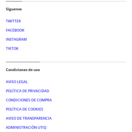
Síguenos
TWITTER
FACEBOOK
INSTAGRAM
TIKTOK
Condiciones de uso
AVISO LEGAL
POLÍTICA DE PRIVACIDAD
CONDICIONES DE COMPRA
POLÍTICA DE COOKIES
AVISO DE TRANSPARENCIA
ADMINISTRACIÓN UTIQ