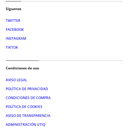
Síguenos
TWITTER
FACEBOOK
INSTAGRAM
TIKTOK
Condiciones de uso
AVISO LEGAL
POLÍTICA DE PRIVACIDAD
CONDICIONES DE COMPRA
POLÍTICA DE COOKIES
AVISO DE TRANSPARENCIA
ADMINISTRACIÓN UTIQ