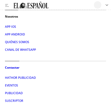
Nosotros
APP IOS
APP ANDROID
QUIÉNES SOMOS
CANAL DE WHATSAPP
Contactar
HATHOR PUBLICIDAD
EVENTOS
PUBLICIDAD
SUSCRIPTOR