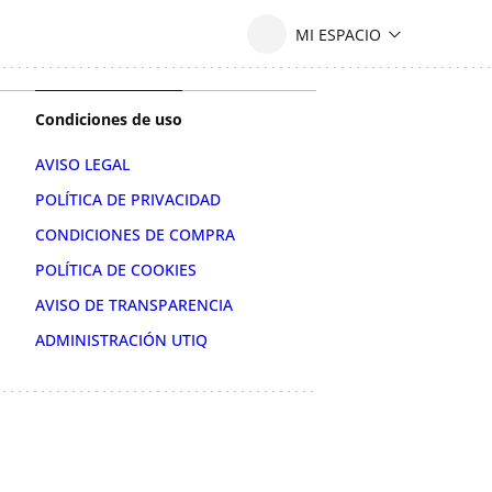
Condiciones de uso
AVISO LEGAL
POLÍTICA DE PRIVACIDAD
CONDICIONES DE COMPRA
POLÍTICA DE COOKIES
AVISO DE TRANSPARENCIA
ADMINISTRACIÓN UTIQ