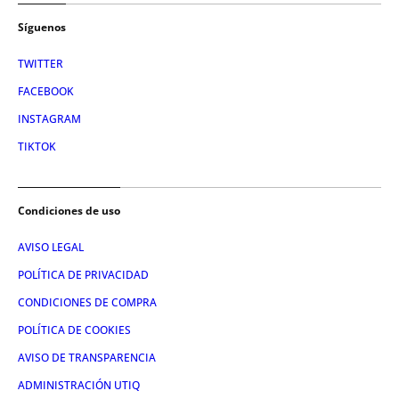
Síguenos
TWITTER
FACEBOOK
INSTAGRAM
TIKTOK
Condiciones de uso
AVISO LEGAL
POLÍTICA DE PRIVACIDAD
CONDICIONES DE COMPRA
POLÍTICA DE COOKIES
AVISO DE TRANSPARENCIA
ADMINISTRACIÓN UTIQ