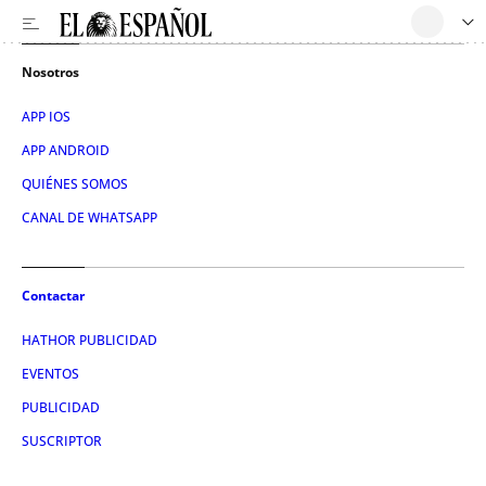
Nosotros
APP IOS
APP ANDROID
QUIÉNES SOMOS
CANAL DE WHATSAPP
Contactar
HATHOR PUBLICIDAD
EVENTOS
PUBLICIDAD
SUSCRIPTOR